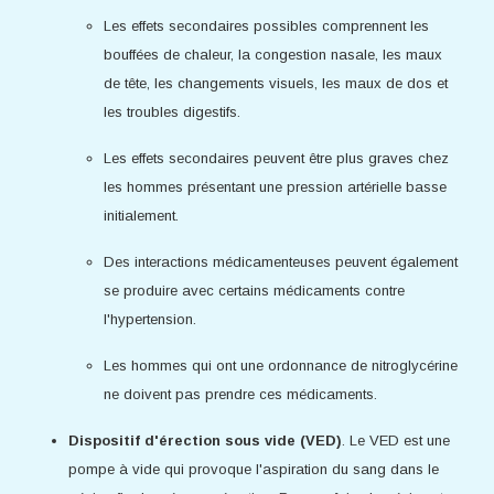
Les effets secondaires possibles comprennent les
bouffées de chaleur, la congestion nasale, les maux
de tête, les changements visuels, les maux de dos et
les troubles digestifs.
Les effets secondaires peuvent être plus graves chez
les hommes présentant une pression artérielle basse
initialement.
Des interactions médicamenteuses peuvent également
se produire avec certains médicaments contre
l'hypertension.
Les hommes qui ont une ordonnance de nitroglycérine
ne doivent pas prendre ces médicaments.
Dispositif d'érection sous vide (VED)
. Le VED est une
pompe à vide qui provoque l'aspiration du sang dans le