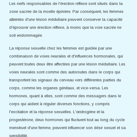
Les nerfs responsables de l'érection réflexe sont situés dans la
zone sacrée de la moelle épinière. Par conséquent, les femmes
atteintes d'une lésion médullaire peuvent conserver la capacité
d'éprouver une érection réflexe, à moins que la voie sacrée ne
soit endommagée.
La réponse sexuelle chez les femmes est guidée par une
combinaison de voies neurales et d'influences hormonales, qui
peuvent toutes deux être affectées par une lésion médullaire. Les
voies neurales sont comme des autoroutes dans le corps qui
transportent les signaux du cerveau vers différentes parties du
corps, comme les organes génitaux, et vice-versa. Les
hormones, quant à elles, sont comme des messagers dans le
corps qui aident à réguler diverses fonctions, y compris
l'excitation et la réponse sexuelles. L'œstrogène et la
progestérone, deux hormones qui fluctuent tout au long du cycle
menstruel d'une femme, peuvent influencer son désir sexuel et sa
sensibilité.