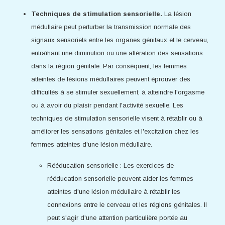
Techniques de stimulation sensorielle.
La lésion
médullaire peut perturber la transmission normale des
signaux sensoriels entre les organes génitaux et le cerveau,
entraînant une diminution ou une altération des sensations
dans la région génitale. Par conséquent, les femmes
atteintes de lésions médullaires peuvent éprouver des
difficultés à se stimuler sexuellement, à atteindre l'orgasme
ou à avoir du plaisir pendant l'activité sexuelle. Les
techniques de stimulation sensorielle visent à rétablir ou à
améliorer les sensations génitales et l'excitation chez les
femmes atteintes d'une lésion médullaire.
Rééducation sensorielle : Les exercices de
rééducation sensorielle peuvent aider les femmes
atteintes d'une lésion médullaire à rétablir les
connexions entre le cerveau et les régions génitales. Il
peut s'agir d'une attention particulière portée au