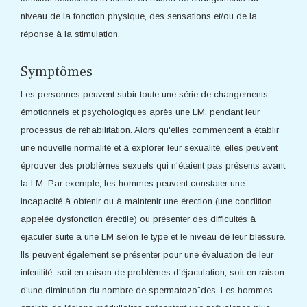
niveau de la fonction physique, des sensations et/ou de la
réponse à la stimulation.
Symptômes
Les personnes peuvent subir toute une série de changements
émotionnels et psychologiques après une LM, pendant leur
processus de réhabilitation. Alors qu'elles commencent à établir
une nouvelle normalité et à explorer leur sexualité, elles peuvent
éprouver des problèmes sexuels qui n'étaient pas présents avant
la LM. Par exemple, les hommes peuvent constater une
incapacité à obtenir ou à maintenir une érection (une condition
appelée dysfonction érectile) ou présenter des difficultés à
éjaculer suite à une LM selon le type et le niveau de leur blessure.
Ils peuvent également se présenter pour une évaluation de leur
infertilité, soit en raison de problèmes d'éjaculation, soit en raison
d'une diminution du nombre de spermatozoïdes. Les hommes