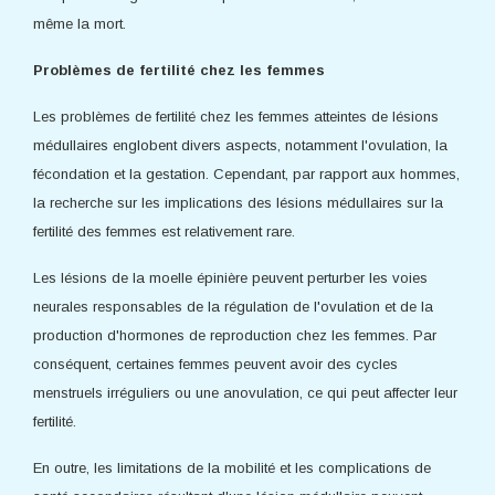
même la mort.
Problèmes de fertilité chez les femmes
Les problèmes de fertilité chez les femmes atteintes de lésions
médullaires englobent divers aspects, notamment l'ovulation, la
fécondation et la gestation. Cependant, par rapport aux hommes,
la recherche sur les implications des lésions médullaires sur la
fertilité des femmes est relativement rare.
Les lésions de la moelle épinière peuvent perturber les voies
neurales responsables de la régulation de l'ovulation et de la
production d'hormones de reproduction chez les femmes. Par
conséquent, certaines femmes peuvent avoir des cycles
menstruels irréguliers ou une anovulation, ce qui peut affecter leur
fertilité.
En outre, les limitations de la mobilité et les complications de