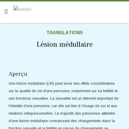
TRANSLATIONS
Lésion médullaire
Aperçu
Une lésion médullaire (LM) peut avoir des effets considérables
sur la qualité de vie d'une personne, notamment sur sa fertilité et
ses fonctions sexuelles. La sexualité est un élément important de
l'identité d'une personne, car elle est liée à l'image de soi et aux
relations interpersonnelles. La majorité des personnes atteintes
d'une lésion médullaire connaissent des changements dans la
fonction sexuelle et la fertilité en raison de changements au