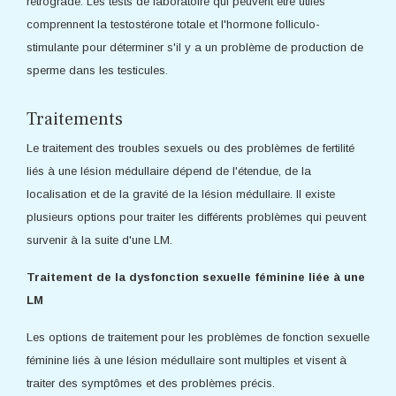
rétrograde. Les tests de laboratoire qui peuvent être utiles
comprennent la testostérone totale et l'hormone folliculo-
stimulante pour déterminer s'il y a un problème de production de
sperme dans les testicules.
Traitements
Le traitement des troubles sexuels ou des problèmes de fertilité
liés à une lésion médullaire dépend de l'étendue, de la
localisation et de la gravité de la lésion médullaire. Il existe
plusieurs options pour traiter les différents problèmes qui peuvent
survenir à la suite d'une LM.
Traitement de la dysfonction sexuelle féminine liée à une
LM
Les options de traitement pour les problèmes de fonction sexuelle
féminine liés à une lésion médullaire sont multiples et visent à
traiter des symptômes et des problèmes précis.