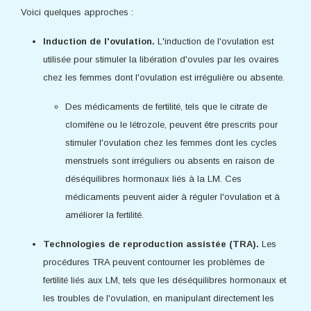
Voici quelques approches :
Induction de l'ovulation.
L'induction de l'ovulation est
utilisée pour stimuler la libération d'ovules par les ovaires
chez les femmes dont l'ovulation est irrégulière ou absente.
Des médicaments de fertilité, tels que le citrate de
clomifène ou le létrozole, peuvent être prescrits pour
stimuler l'ovulation chez les femmes dont les cycles
menstruels sont irréguliers ou absents en raison de
déséquilibres hormonaux liés à la LM. Ces
médicaments peuvent aider à réguler l'ovulation et à
améliorer la fertilité.
Technologies de reproduction assistée (TRA).
Les
procédures TRA peuvent contourner les problèmes de
fertilité liés aux LM, tels que les déséquilibres hormonaux et
les troubles de l'ovulation, en manipulant directement les