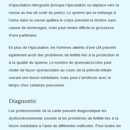
d'éjaculation rétrograde (lorsque l'éjaculation se déplace vers la
vessie au lieu de sortir du pénis). Le sperme qui se mélange à
l'urine dans la vessie quittera le corps pendant la miction sans
causer de dommages, mais peut rendre difficile la grossesse
d'une partenaire.
En plus de l'éjaculation, les hommes atteints d'une LM peuvent
également avoir des problèmes de fertilité liés à la production et
à la qualité du sperme. Le nombre de spermatozoïdes peut
chuter de façon spectaculaire au cours de la période initiale
suivant une lésion médullaire, mais peut s'améliorer avec le
temps chez certaines personnes.
Diagnostic
Les professionnels de la santé peuvent diagnostiquer les
dysfonctionnements sexuels et les problèmes de fertilité liés à la
lésion médullaire à l'aide de différentes méthodes. Pour toutes les