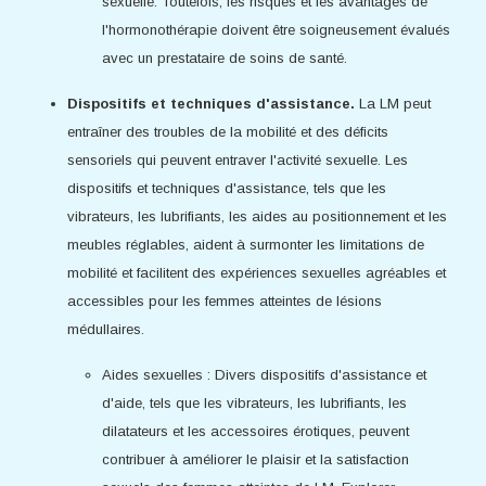
sexuelle. Toutefois, les risques et les avantages de
l'hormonothérapie doivent être soigneusement évalués
avec un prestataire de soins de santé.
Dispositifs et techniques d'assistance.
La LM peut
entraîner des troubles de la mobilité et des déficits
sensoriels qui peuvent entraver l'activité sexuelle. Les
dispositifs et techniques d'assistance, tels que les
vibrateurs, les lubrifiants, les aides au positionnement et les
meubles réglables, aident à surmonter les limitations de
mobilité et facilitent des expériences sexuelles agréables et
accessibles pour les femmes atteintes de lésions
médullaires.
Aides sexuelles : Divers dispositifs d'assistance et
d'aide, tels que les vibrateurs, les lubrifiants, les
dilatateurs et les accessoires érotiques, peuvent
contribuer à améliorer le plaisir et la satisfaction