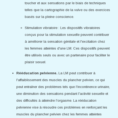
toucher et aux sensations par le biais de techniques
telles que la cartographie de la vulve ou des exercices
basés sur la pleine conscience.
Stimulation vibratoire : Les dispositifs vibratoires
conçus pour la stimulation sexuelle peuvent contribuer
à améliorer la sensation génitale et l'excitation chez
les femmes atteintes d'une LM. Ces dispositifs peuvent
être utilisés seuls ou avec un partenaire pour faciliter le
plaisir sexuel.
Rééducation pelvienne.
La LM peut contribuer à
l'affaiblissement des muscles du plancher pelvien, ce qui
peut entraîner des problèmes tels que l'incontinence urinaire,
une diminution des sensations pendant l'activité sexuelle et
des difficultés à atteindre l'orgasme. La rééducation
pelvienne vise à résoudre ces problèmes en renforçant les
muscles du plancher pelvien chez les femmes atteintes