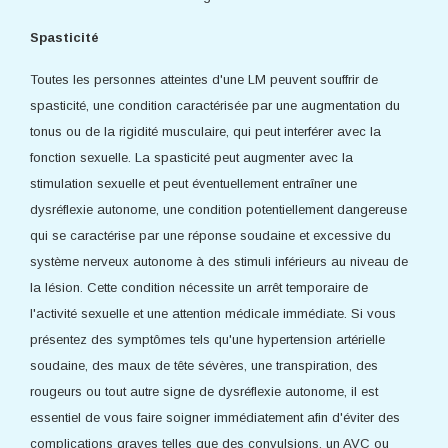
Spasticité
Toutes les personnes atteintes d'une LM peuvent souffrir de
spasticité, une condition caractérisée par une augmentation du
tonus ou de la rigidité musculaire, qui peut interférer avec la
fonction sexuelle. La spasticité peut augmenter avec la
stimulation sexuelle et peut éventuellement entraîner une
dysréflexie autonome, une condition potentiellement dangereuse
qui se caractérise par une réponse soudaine et excessive du
système nerveux autonome à des stimuli inférieurs au niveau de
la lésion. Cette condition nécessite un arrêt temporaire de
l'activité sexuelle et une attention médicale immédiate. Si vous
présentez des symptômes tels qu'une hypertension artérielle
soudaine, des maux de tête sévères, une transpiration, des
rougeurs ou tout autre signe de dysréflexie autonome, il est
essentiel de vous faire soigner immédiatement afin d'éviter des
complications graves telles que des convulsions, un AVC ou