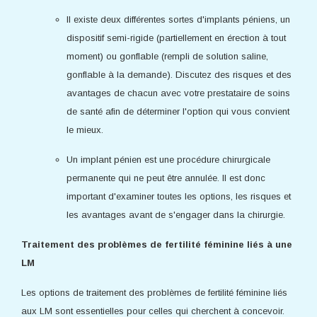
Il existe deux différentes sortes d'implants péniens, un
dispositif semi-rigide (partiellement en érection à tout
moment) ou gonflable (rempli de solution saline,
gonflable à la demande). Discutez des risques et des
avantages de chacun avec votre prestataire de soins
de santé afin de déterminer l'option qui vous convient
le mieux.
Un implant pénien est une procédure chirurgicale
permanente qui ne peut être annulée. Il est donc
important d'examiner toutes les options, les risques et
les avantages avant de s'engager dans la chirurgie.
Traitement des problèmes de fertilité féminine liés à une
LM
Les options de traitement des problèmes de fertilité féminine liés
aux LM sont essentielles pour celles qui cherchent à concevoir.