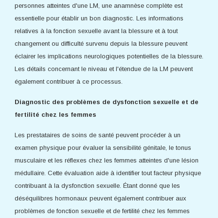
personnes atteintes d'une LM, une anamnèse complète est
essentielle pour établir un bon diagnostic. Les informations
relatives à la fonction sexuelle avant la blessure et à tout
changement ou difficulté survenu depuis la blessure peuvent
éclairer les implications neurologiques potentielles de la blessure.
Les détails concernant le niveau et l'étendue de la LM peuvent
également contribuer à ce processus.
Diagnostic des problèmes de dysfonction sexuelle et de
fertilité chez les femmes
Les prestataires de soins de santé peuvent procéder à un
examen physique pour évaluer la sensibilité génitale, le tonus
musculaire et les réflexes chez les femmes atteintes d'une lésion
médullaire. Cette évaluation aide à identifier tout facteur physique
contribuant à la dysfonction sexuelle. Étant donné que les
déséquilibres hormonaux peuvent également contribuer aux
problèmes de fonction sexuelle et de fertilité chez les femmes