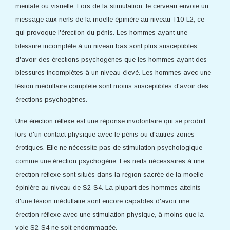
mentale ou visuelle. Lors de la stimulation, le cerveau envoie un
message aux nerfs de la moelle épinière au niveau T10-L2, ce
qui provoque l'érection du pénis. Les hommes ayant une
blessure incomplète à un niveau bas sont plus susceptibles
d'avoir des érections psychogènes que les hommes ayant des
blessures incomplètes à un niveau élevé. Les hommes avec une
lésion médullaire complète sont moins susceptibles d'avoir des
érections psychogènes.
Une érection réflexe est une réponse involontaire qui se produit
lors d'un contact physique avec le pénis ou d'autres zones
érotiques. Elle ne nécessite pas de stimulation psychologique
comme une érection psychogène. Les nerfs nécessaires à une
érection réflexe sont situés dans la région sacrée de la moelle
épinière au niveau de S2-S4. La plupart des hommes atteints
d'une lésion médullaire sont encore capables d'avoir une
érection réflexe avec une stimulation physique, à moins que la
voie S2-S4 ne soit endommagée.