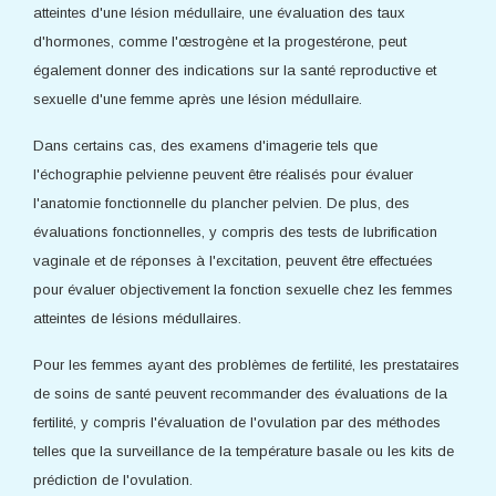
atteintes d'une lésion médullaire, une évaluation des taux
d'hormones, comme l'œstrogène et la progestérone, peut
également donner des indications sur la santé reproductive et
sexuelle d'une femme après une lésion médullaire.
Dans certains cas, des examens d'imagerie tels que
l'échographie pelvienne peuvent être réalisés pour évaluer
l'anatomie fonctionnelle du plancher pelvien. De plus, des
évaluations fonctionnelles, y compris des tests de lubrification
vaginale et de réponses à l'excitation, peuvent être effectuées
pour évaluer objectivement la fonction sexuelle chez les femmes
atteintes de lésions médullaires.
Pour les femmes ayant des problèmes de fertilité, les prestataires
de soins de santé peuvent recommander des évaluations de la
fertilité, y compris l'évaluation de l'ovulation par des méthodes
telles que la surveillance de la température basale ou les kits de
prédiction de l'ovulation.