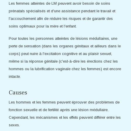
Les femmes atteintes de LM peuvent avoir besoin de soins
prénatals spécialisés et d'une assistance pendant le travail et
l'accouchement afin de réduire les risques et de garantir des
soins optimaux pour la mère et l'enfant.
Pour toutes les personnes atteintes de lésions médullaires, une
perte de sensation (dans les organes génitaux et ailleurs dans le
corps) peut nuire à l'excitation cognitive et au plaisir sexuel,
même si la réponse génitale (c'est-à-dire les érections chez les
hommes ou la lubrification vaginale chez les femmes) est encore
intacte.
Causes
Les hommes et les femmes peuvent éprouver des problèmes de
fonction sexuelle et de fertilité après une lésion médullaire.
Cependant, les mécanismes et les effets peuvent différer entre les
sexes.