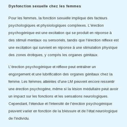
Dysfonction sexuelle chez les femmes
Pour les femmes, la fonction sexuelle implique des facteurs
psychologiques et physiologiques complexes. L'érection
psychogénique est une excitation qui se produit en réponse à
des stimuli mentaux ou sensoriels, tandis que l'érection réflexe est
une excitation qui survient en réponse à une stimulation physique
des zones érotiques, y compris les organes génitaux.
L'érection psychogénique et réflexe peut entraîner un
engorgement et une lubrification des organes génitaux chez la
femme. Les femmes atteintes d'une LM peuvent encore ressentir
une érection psychogène, même si la lésion médullaire peut avoir
un impact sur les fonctions et les sensations neurologiques.
Cependant, l'étendue et l'intensité de l'érection psychogénique
peuvent varier en fonction de la blessure et de l'état neurologique
de l'individu.