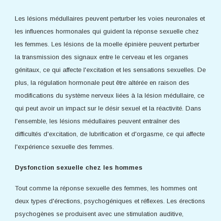
Les lésions médullaires peuvent perturber les voies neuronales et
les influences hormonales qui guident la réponse sexuelle chez
les femmes. Les lésions de la moelle épinière peuvent perturber
la transmission des signaux entre le cerveau et les organes
génitaux, ce qui affecte l'excitation et les sensations sexuelles. De
plus, la régulation hormonale peut être altérée en raison des
modifications du système nerveux liées à la lésion médullaire, ce
qui peut avoir un impact sur le désir sexuel et la réactivité. Dans
l'ensemble, les lésions médullaires peuvent entraîner des
difficultés d'excitation, de lubrification et d'orgasme, ce qui affecte
l'expérience sexuelle des femmes.
Dysfonction sexuelle chez les hommes
Tout comme la réponse sexuelle des femmes, les hommes ont
deux types d'érections, psychogéniques et réflexes. Les érections
psychogènes se produisent avec une stimulation auditive,