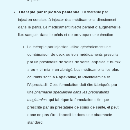
Thérapie par injection pénienne.
La thérapie par
injection consiste à injecter des médicaments directement
dans le pénis. Le médicament injecté permet d'augmenter le
flux sanguin dans le pénis et de provoquer une érection.
La thérapie par injection utilise généralement une
combinaison de deux ou trois médicaments prescrits
par un prestataire de soins de santé, appelée « bi-mix
» ou « tri-mix » en abrégé. Les médicaments les plus
courants sont la Papavarine, la Phentolamine et
l'Alprostadil. Cette formulation doit être fabriquée par
une
pharmacie spécialisée dans les préparations
magistrales
, qui fabrique la formulation telle que
prescrite par un prestataire de soins de santé, et peut
donc ne pas être disponible dans une pharmacie
standard.