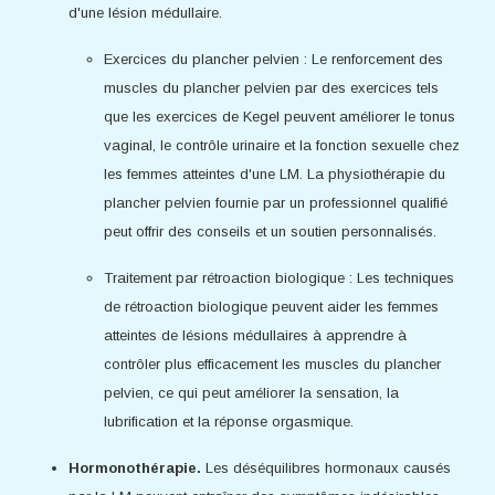
d'une lésion médullaire.
Exercices du plancher pelvien : Le renforcement des
muscles du plancher pelvien par des exercices tels
que les exercices de Kegel peuvent améliorer le tonus
vaginal, le contrôle urinaire et la fonction sexuelle chez
les femmes atteintes d'une LM. La physiothérapie du
plancher pelvien fournie par un professionnel qualifié
peut offrir des conseils et un soutien personnalisés.
Traitement par rétroaction biologique : Les techniques
de rétroaction biologique peuvent aider les femmes
atteintes de lésions médullaires à apprendre à
contrôler plus efficacement les muscles du plancher
pelvien, ce qui peut améliorer la sensation, la
lubrification et la réponse orgasmique.
Hormonothérapie.
Les déséquilibres hormonaux causés