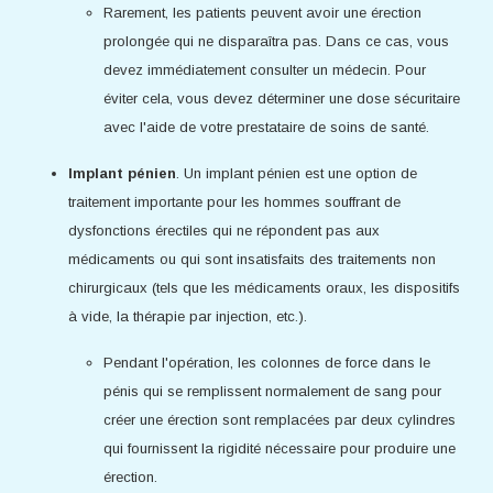
Rarement, les patients peuvent avoir une érection
prolongée qui ne disparaîtra pas. Dans ce cas, vous
devez immédiatement consulter un médecin. Pour
éviter cela, vous devez déterminer une dose sécuritaire
avec l'aide de votre prestataire de soins de santé.
Implant pénien
. Un implant pénien est une option de
traitement importante pour les hommes souffrant de
dysfonctions érectiles qui ne répondent pas aux
médicaments ou qui sont insatisfaits des traitements non
chirurgicaux (tels que les médicaments oraux, les dispositifs
à vide, la thérapie par injection, etc.).
Pendant l'opération, les colonnes de force dans le
pénis qui se remplissent normalement de sang pour
créer une érection sont remplacées par deux cylindres
qui fournissent la rigidité nécessaire pour produire une
érection.