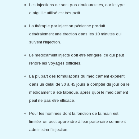
Les injections ne sont pas douloureuses, car le type
d'aiguille utilisé est très petit.
La thérapie par injection pénienne produit
généralement une érection dans les 10 minutes qui
suivent l'injection.
Le médicament injecté doit être réfrigéré, ce qui peut
rendre les voyages difficiles.
La plupart des formulations du médicament expirent
dans un délai de 30 à 45 jours à compter du jour où le
médicament a été fabriqué, après quoi le médicament
peut ne pas être efficace.
Pour les hommes dont la fonction de la main est
limitée, on peut apprendre à leur partenaire comment
administrer l'injection.