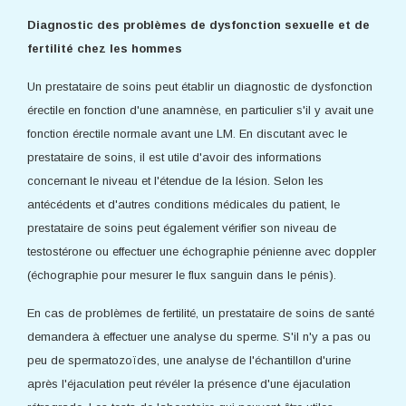
Diagnostic des problèmes de dysfonction sexuelle et de
fertilité chez les hommes
Un prestataire de soins peut établir un diagnostic de dysfonction
érectile en fonction d'une anamnèse, en particulier s'il y avait une
fonction érectile normale avant une LM. En discutant avec le
prestataire de soins, il est utile d'avoir des informations
concernant le niveau et l'étendue de la lésion. Selon les
antécédents et d'autres conditions médicales du patient, le
prestataire de soins peut également vérifier son niveau de
testostérone ou effectuer une échographie pénienne avec doppler
(échographie pour mesurer le flux sanguin dans le pénis).
En cas de problèmes de fertilité, un prestataire de soins de santé
demandera à effectuer une analyse du sperme. S'il n'y a pas ou
peu de spermatozoïdes, une analyse de l'échantillon d'urine
après l'éjaculation peut révéler la présence d'une éjaculation